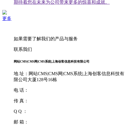
期待着您在未来为公司带来更多的惊喜和成就。
更多
如果需要了解我们的产品与服务
联系我们
网站CMS|CMS网|CMS系统|上海创客信息科技有限公司
地 址：网站CMS|CMS网|CMS系统|上海创客信息科技有
限公司大厦128号16栋
电 话：
传 真：
Q Q ：
邮 箱：