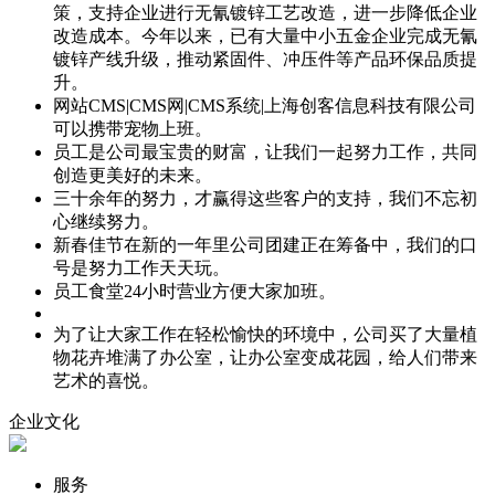
策，支持企业进行无氰镀锌工艺改造，进一步降低企业
改造成本。今年以来，已有大量中小五金企业完成无氰
镀锌产线升级，推动紧固件、冲压件等产品环保品质提
升。
网站CMS|CMS网|CMS系统|上海创客信息科技有限公司
可以携带宠物上班。
员工是公司最宝贵的财富，让我们一起努力工作，共同
创造更美好的未来。
三十余年的努力，才赢得这些客户的支持，我们不忘初
心继续努力。
新春佳节在新的一年里公司团建正在筹备中，我们的口
号是努力工作天天玩。
员工食堂24小时营业方便大家加班。
为了让大家工作在轻松愉快的环境中，公司买了大量植
物花卉堆满了办公室，让办公室变成花园，给人们带来
艺术的喜悦。
企业文化
服务