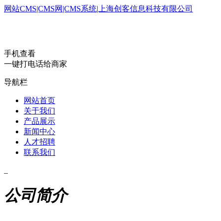
网站CMS|CMS网|CMS系统|上海创客信息科技有限公司
手机查看
一键打电话给商家
导航栏
网站首页
关于我们
产品展示
新闻中心
人才招聘
联系我们
公司简介