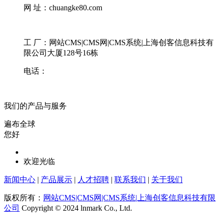
网 址：chuangke80.com
工 厂：网站CMS|CMS网|CMS系统|上海创客信息科技有
限公司大厦128号16栋
电话：
我们的产品与服务
遍布全球
您好
欢迎光临
新闻中心
|
产品展示
|
人才招聘
|
联系我们
|
关于我们
版权所有：
网站CMS|CMS网|CMS系统|上海创客信息科技有限
公司
Copyright © 2024 lnmark Co., Ltd.