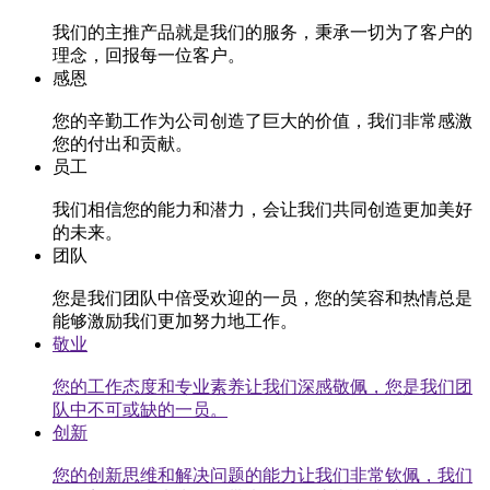
我们的主推产品就是我们的服务，秉承一切为了客户的
理念，回报每一位客户。
感恩
您的辛勤工作为公司创造了巨大的价值，我们非常感激
您的付出和贡献。
员工
我们相信您的能力和潜力，会让我们共同创造更加美好
的未来。
团队
您是我们团队中倍受欢迎的一员，您的笑容和热情总是
能够激励我们更加努力地工作。
敬业
您的工作态度和专业素养让我们深感敬佩，您是我们团
队中不可或缺的一员。
创新
您的创新思维和解决问题的能力让我们非常钦佩，我们